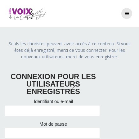
Seuls les choristes peuvent avoir accès à ce contenu. Si vous
êtes déjà enregistré, merci de vous connecter. Pour les
nouveaux utilisateurs, merci de vous enregistrer.
CONNEXION POUR LES
UTILISATEURS
ENREGISTRÉS
Identifiant ou e-mail
Mot de passe