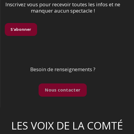
Inscrivez vous pour recevoir toutes les infos et ne
manquer aucun spectacle !
S'abonner
Besoin de renseignements ?
Nous contacter
LES VOIX DE LA COMTÉ