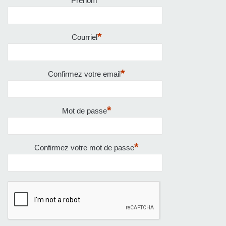
Prénom
*
Courriel
*
Confirmez votre email
*
Mot de passe
*
Confirmez votre mot de passe