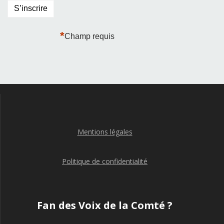
*
Champ requis
Mentions légales
Politique de confidentialité
Fan des Voix de la Comté ?