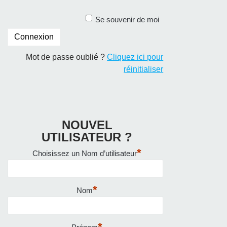
Se souvenir de moi
Mot de passe oublié ?
Cliquez ici pour
réinitialiser
NOUVEL
UTILISATEUR ?
*
Choisissez un Nom d’utilisateur
*
Nom
*