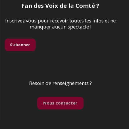
Fan des Voix de la Comté ?
Inscrivez vous pour recevoir toutes les infos et ne
manquer aucun spectacle !
S'abonner
Besoin de renseignements ?
Nous contacter