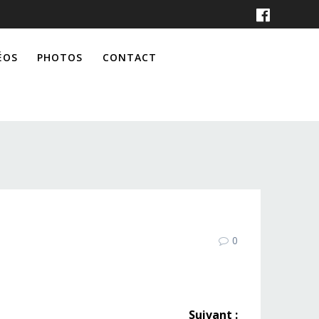
ÉOS
PHOTOS
CONTACT
0
Suivant :