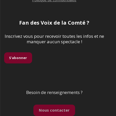
Fan des Voix de la Comté ?
Inscrivez vous pour recevoir toutes les infos et ne
manquer aucun spectacle !
S'abonner
Besoin de renseignements ?
Nous contacter