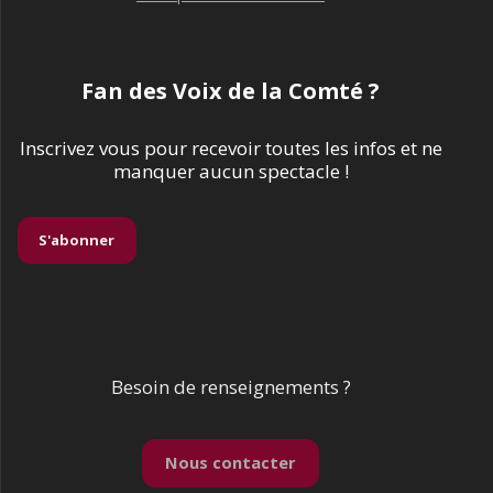
Fan des Voix de la Comté ?
Inscrivez vous pour recevoir toutes les infos et ne
manquer aucun spectacle !
S'abonner
Besoin de renseignements ?
Nous contacter