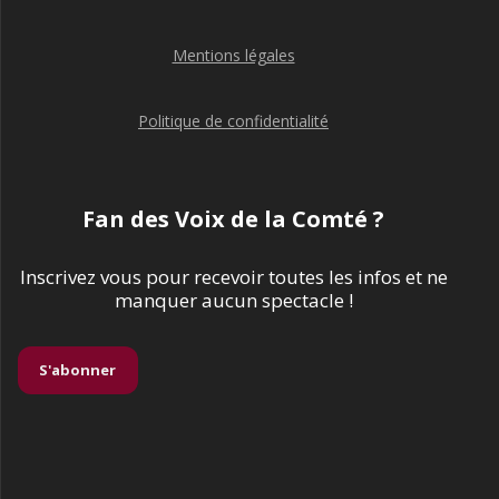
Mentions légales
Politique de confidentialité
Fan des Voix de la Comté ?
Inscrivez vous pour recevoir toutes les infos et ne
manquer aucun spectacle !
S'abonner